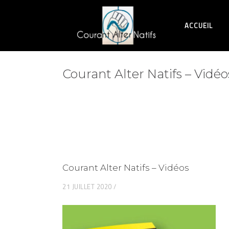
ACCUEIL
Courant Alter Natifs – Vidéo
Courant Alter Natifs – Vidéos
21 JUILLET 2020