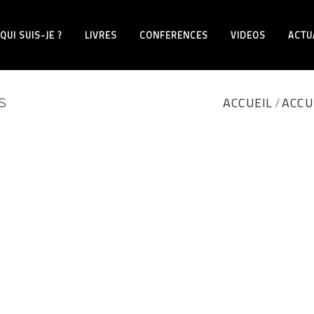
QUI SUIS-JE ?
LIVRES
CONFERENCES
VIDEOS
ACTU
s
ACCUEIL
ACCU