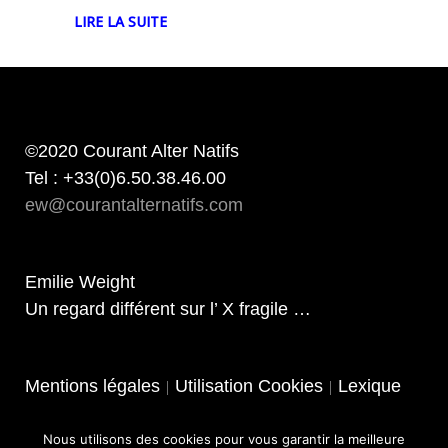
LIRE LA SUITE
©2020 Courant Alter Natifs
Tel : +33(0)6.50.38.46.00
ew@courantalternatifs.com
Emilie Weight
Un regard différent sur l’ X fragile …
Mentions légales
Utilisation Cookies
Lexique
|
|
Nous utilisons des cookies pour vous garantir la meilleure