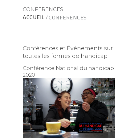
CONFERENCES
ACCUEIL
CONFERENCES
Conférences et Évènements sur
toutes les formes de handicap
Conférence National du handicap
2020