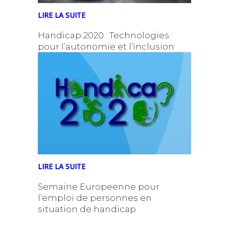
LIRE LA SUITE
Handicap 2020 : Technologies
pour l’autonomie et l’inclusion
LIRE LA SUITE
Semaine Europeenne pour
l’emploi de personnes en
situation de handicap