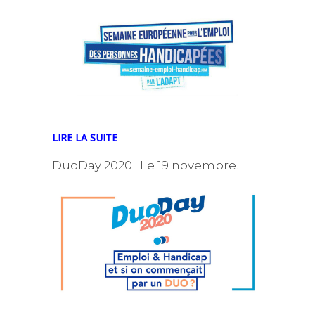
LIRE LA SUITE
DuoDay 2020 : Le 19 novembre…