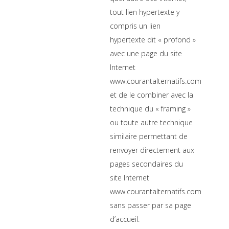
tout lien hypertexte y
compris un lien
hypertexte dit « profond »
avec une page du site
Internet
www.courantalternatifs.com
et de le combiner avec la
technique du « framing »
ou toute autre technique
similaire permettant de
renvoyer directement aux
pages secondaires du
site Internet
www.courantalternatifs.com
sans passer par sa page
d’accueil.