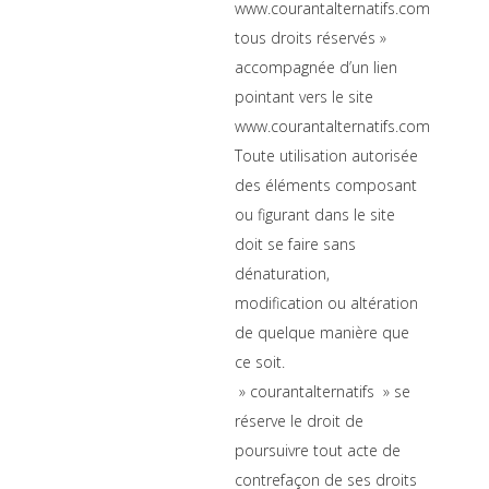
www.courantalternatifs.com
tous droits réservés »
accompagnée d’un lien
pointant vers le site
www.courantalternatifs.com
Toute utilisation autorisée
des éléments composant
ou figurant dans le site
doit se faire sans
dénaturation,
modification ou altération
de quelque manière que
ce soit.
» courantalternatifs » se
réserve le droit de
poursuivre tout acte de
contrefaçon de ses droits