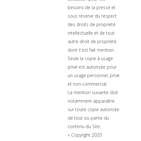
besoins de la presse et
sous réserve du respect
des droits de propriété
intellectuelle et de tout
autre droit de propriété
dont il est fait mention.
Seule la copie à usage
privé est autorisée pour
un usage personnel, privé
et non-commercial.
La mention suivante doit
notamment apparaître
sur toute copie autorisée
de tout ou partie du
contenu du Site:
« Copyright 2020