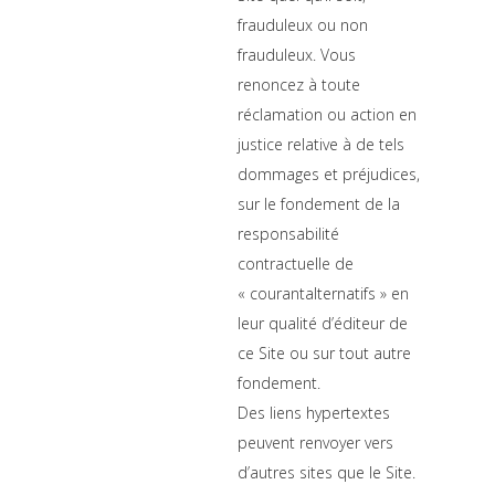
frauduleux ou non
frauduleux. Vous
renoncez à toute
réclamation ou action en
justice relative à de tels
dommages et préjudices,
sur le fondement de la
responsabilité
contractuelle de
« courantalternatifs » en
leur qualité d’éditeur de
ce Site ou sur tout autre
fondement.
Des liens hypertextes
peuvent renvoyer vers
d’autres sites que le Site.