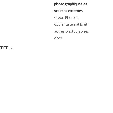
photographiques et
sources externes
Crédit Photo ::
courantalternatifs et
autres photographes
cités
TED x