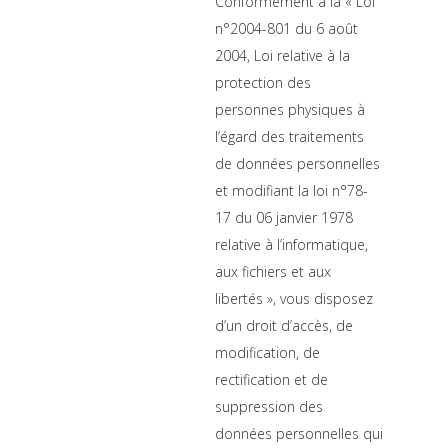
Conformément à la « Loi
n°2004-801 du 6 août
2004, Loi relative à la
protection des
personnes physiques à
l’égard des traitements
de données personnelles
et modifiant la loi n°78-
17 du 06 janvier 1978
relative à l’informatique,
aux fichiers et aux
libertés », vous disposez
d’un droit d’accès, de
modification, de
rectification et de
suppression des
données personnelles qui