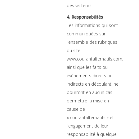
des visiteurs.
4. Responsabilités
Les informations qui sont
communiquées sur
l’ensemble des rubriques
du site
www.courantalternatifs.com,
ainsi que les faits ou
événements directs ou
indirects en découlant, ne
pourront en aucun cas
permettre la mise en
cause de
« courantalternatifs » et
l’engagement de leur
responsabilité à quelque