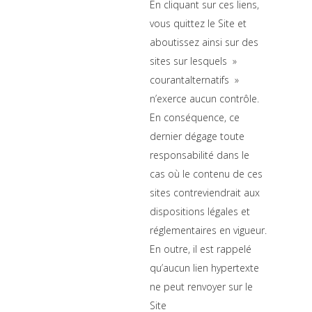
En cliquant sur ces liens,
vous quittez le Site et
aboutissez ainsi sur des
sites sur lesquels »
courantalternatifs »
n’exerce aucun contrôle.
En conséquence, ce
dernier dégage toute
responsabilité dans le
cas où le contenu de ces
sites contreviendrait aux
dispositions légales et
réglementaires en vigueur.
En outre, il est rappelé
qu’aucun lien hypertexte
ne peut renvoyer sur le
Site