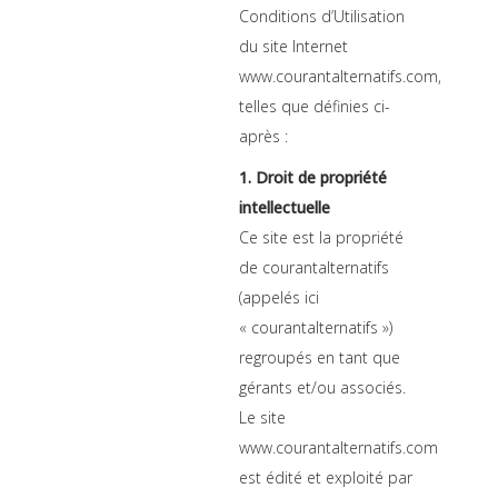
Conditions d’Utilisation
du site Internet
www.courantalternatifs.com,
telles que définies ci-
après :
1. Droit de propriété
intellectuelle
Ce site est la propriété
de courantalternatifs
(appelés ici
« courantalternatifs »)
regroupés en tant que
gérants et/ou associés.
Le site
www.courantalternatifs.com
est édité et exploité par