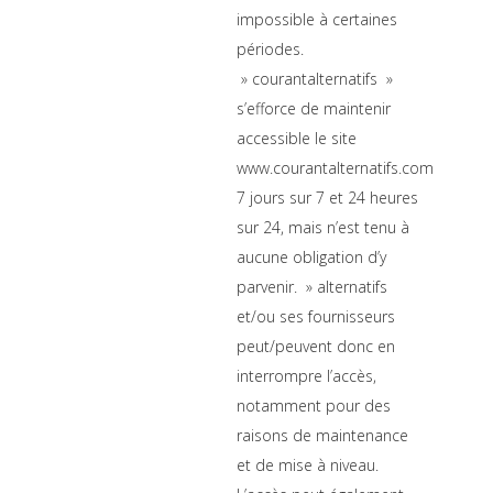
impossible à certaines
périodes.
» courantalternatifs »
s’efforce de maintenir
accessible le site
www.courantalternatifs.com
7 jours sur 7 et 24 heures
sur 24, mais n’est tenu à
aucune obligation d’y
parvenir. » alternatifs
et/ou ses fournisseurs
peut/peuvent donc en
interrompre l’accès,
notamment pour des
raisons de maintenance
et de mise à niveau.