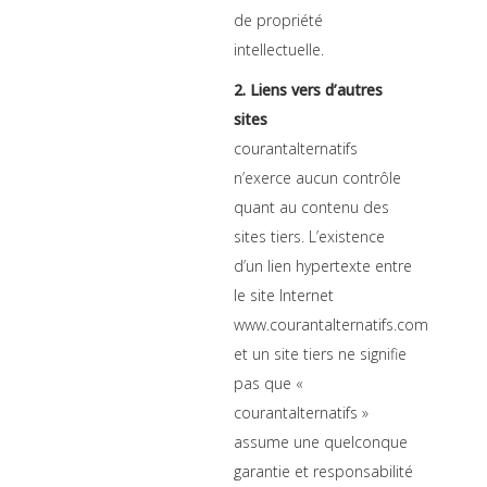
de propriété
intellectuelle.
2. Liens vers d’autres
sites
courantalternatifs
n’exerce aucun contrôle
quant au contenu des
sites tiers. L’existence
d’un lien hypertexte entre
le site Internet
www.courantalternatifs.com
et un site tiers ne signifie
pas que «
courantalternatifs »
assume une quelconque
garantie et responsabilité