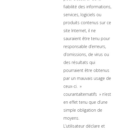
fiabilité des informations,
services, logiciels ou
produits contenus sur ce
site Internet, il ne
sauraient être tenu pour
responsable d’erreurs,
d’omissions, de virus ou
des résultats qui
pourraient être obtenus
par un mauvais usage de
ceux-ci. »
courantalternatifs » n’est
en effet tenu que d’une
simple obligation de
moyens.
L’utilisateur déclare et