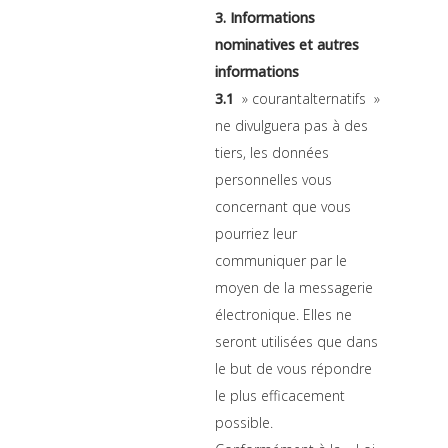
3. Informations
nominatives et autres
informations
3.1
» courantalternatifs »
ne divulguera pas à des
tiers, les données
personnelles vous
concernant que vous
pourriez leur
communiquer par le
moyen de la messagerie
électronique. Elles ne
seront utilisées que dans
le but de vous répondre
le plus efficacement
possible.