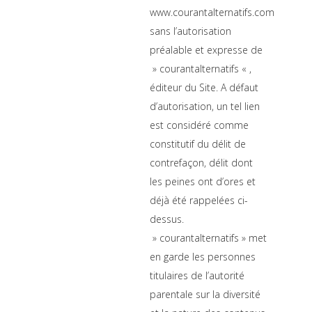
www.courantalternatifs.com
sans l’autorisation
préalable et expresse de
» courantalternatifs « ,
éditeur du Site. A défaut
d’autorisation, un tel lien
est considéré comme
constitutif du délit de
contrefaçon, délit dont
les peines ont d’ores et
déjà été rappelées ci-
dessus.
» courantalternatifs » met
en garde les personnes
titulaires de l’autorité
parentale sur la diversité