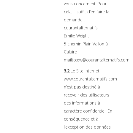
vous concernent. Pour
cela, il suffit d’en faire la
demande :
courantalternatifs
Emilie Weight
5 chemin Plain Vallon à
Caluire
mailto:ew@courantalternatifs.com
3.2
Le Site Internet
www.courantalternatifs.com
n’est pas destiné à
recevoir des utilisateurs
des informations à
caractère confidentiel. En
conséquence et à
l’exception des données