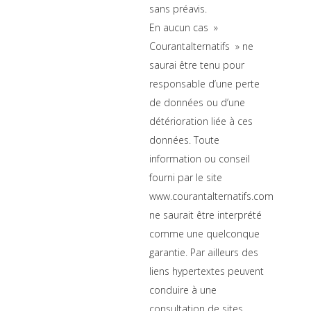
sans préavis.
En aucun cas »
Courantalternatifs » ne
saurai être tenu pour
responsable d’une perte
de données ou d’une
détérioration liée à ces
données. Toute
information ou conseil
fourni par le site
www.courantalternatifs.com
ne saurait être interprété
comme une quelconque
garantie. Par ailleurs des
liens hypertextes peuvent
conduire à une
consultation de sites