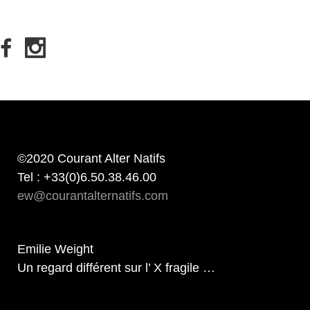
©2020 Courant Alter Natifs
Tel : +33(0)6.50.38.46.00
ew@courantalternatifs.com
Emilie Weight
Un regard différent sur l’ X fragile …