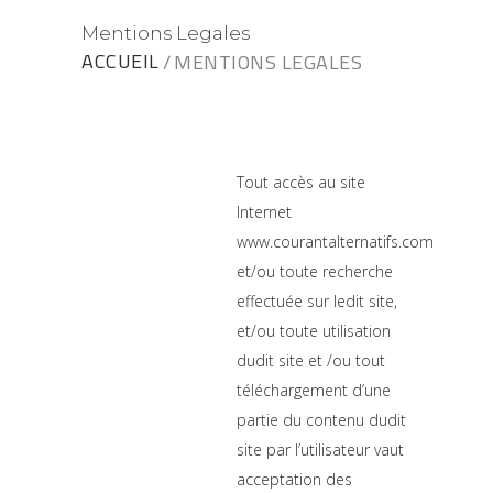
Mentions Legales
ACCUEIL
MENTIONS LEGALES
Tout accès au site
Internet
www.courantalternatifs.com
et/ou toute recherche
effectuée sur ledit site,
et/ou toute utilisation
dudit site et /ou tout
téléchargement d’une
partie du contenu dudit
site par l’utilisateur vaut
acceptation des