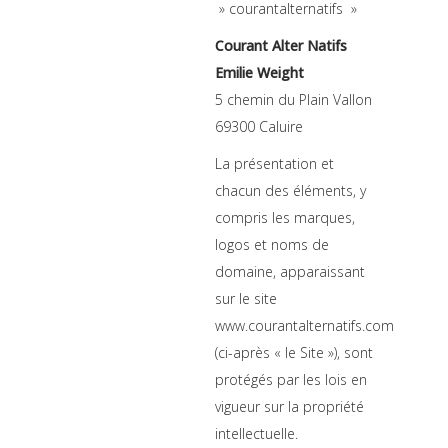
» courantalternatifs »
Courant Alter Natifs
Emilie Weight
5 chemin du Plain Vallon
69300 Caluire
La présentation et
chacun des éléments, y
compris les marques,
logos et noms de
domaine, apparaissant
sur le site
www.courantalternatifs.com
(ci-après « le Site »), sont
protégés par les lois en
vigueur sur la propriété
intellectuelle.