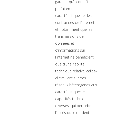
garantit qu’il connaît
parfaitement les
caractéristiques et les
contraintes de l’Internet,
et notamment que les
transmissions de
données et
d’informations sur
l’Internet ne bénéficient
que d’une fiabilité
technique relative, celles-
ci circulant sur des
réseaux hétérogènes aux
caractéristiques et
capacités techniques
diverses, qui perturbent
l’accès ou le rendent