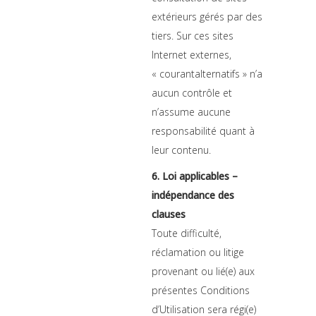
extérieurs gérés par des
tiers. Sur ces sites
Internet externes,
« courantalternatifs » n’a
aucun contrôle et
n’assume aucune
responsabilité quant à
leur contenu.
6. Loi applicables –
indépendance des
clauses
Toute difficulté,
réclamation ou litige
provenant ou lié(e) aux
présentes Conditions
d’Utilisation sera régi(e)