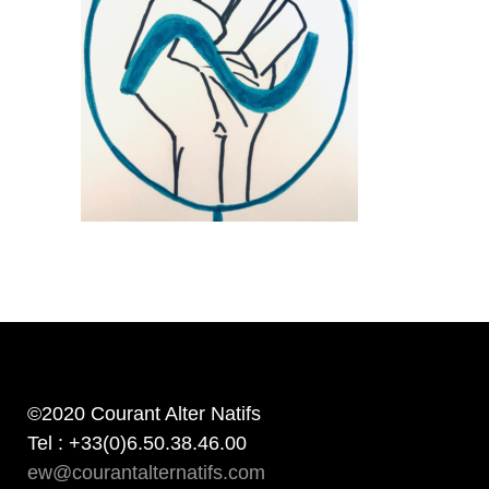
©2020 Courant Alter Natifs
Tel : +33(0)6.50.38.46.00
ew@courantalternatifs.com