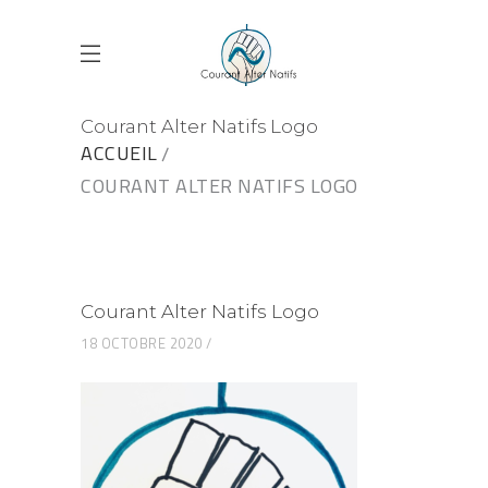
Courant Alter Natifs Logo
ACCUEIL
COURANT ALTER NATIFS LOGO
Courant Alter Natifs Logo
18 OCTOBRE 2020