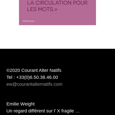
©2020 Courant Alter Natifs
Tel : +33(0)6.50.38.46.00
ew@courantalternatifs.com
Emilie Weight
Un regard différent sur l’ X fragile …